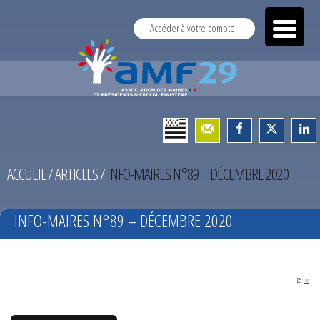
Accéder à votre compte
ACCUEIL
/
ARTICLES
/
INFO-MAIRES N°89 – DÉCEMBRE 2020
INFO-MAIRES N°89 – DÉCEMBRE 2020
PDF