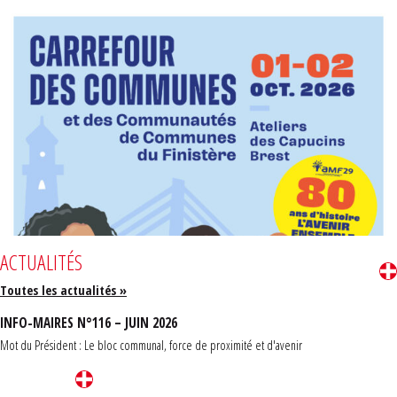
ACTUALITÉS
Toutes les actualités »
INFO-MAIRES N°116 – JUIN 2026
Mot du Président : Le bloc communal, force de proximité et d'avenir