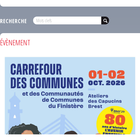
RECHERCHE
ÉVÈNEMENT