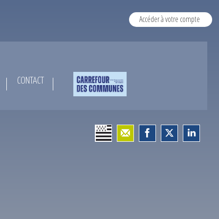
Accéder à votre compte
CONTACT