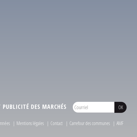
PUBLICITÉ DES MARCHÉS
onnées
Mentions légales
Contact
Carrefour des communes
AMF