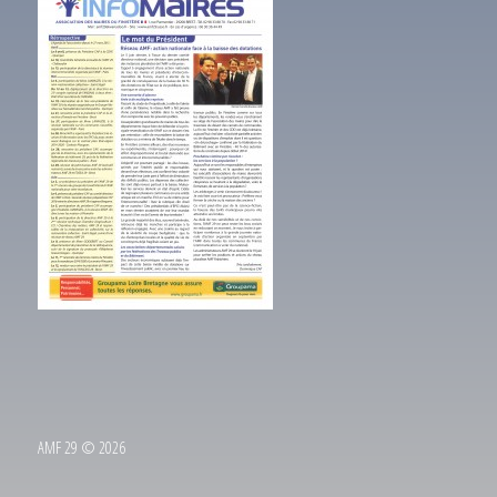
AMF 29 © 2026