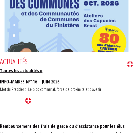
ACTUALITÉS
Toutes les actualités »
INFO-MAIRES N°116 – JUIN 2026
Mot du Président : Le bloc communal, force de proximité et d'avenir
Remboursement des frais de garde ou d’assistance pour les élus