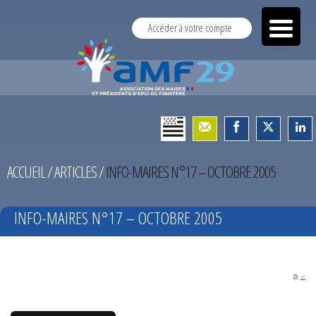
Accéder à votre compte
ACCUEIL
/
ARTICLES
/
INFO-MAIRES N°17 – OCTOBRE 2005
INFO-MAIRES N°17 – OCTOBRE 2005
PDF