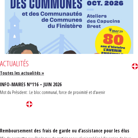
ACTUALITÉS
Toutes les actualités »
INFO-MAIRES N°116 – JUIN 2026
Mot du Président : Le bloc communal, force de proximité et d'avenir
Remboursement des frais de garde ou d’assistance pour les élus