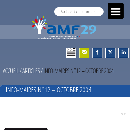
Accéder à votre compte
ACCUEIL
/
ARTICLES
/
INFO-MAIRES N°12 – OCTOBRE 2004
INFO-MAIRES N°12 – OCTOBRE 2004
PDF