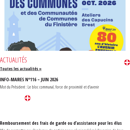
ACTUALITÉS
Toutes les actualités »
INFO-MAIRES N°116 – JUIN 2026
Mot du Président : Le bloc communal, force de proximité et d'avenir
Remboursement des frais de garde ou d’assistance pour les élus