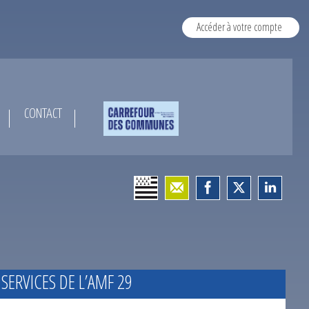
Accéder à votre compte
CONTACT
 SERVICES DE L’AMF 29