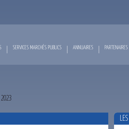
S
SERVICES MARCHÉS PUBLICS
ANNUAIRES
PARTENAIRES
 2023
LES