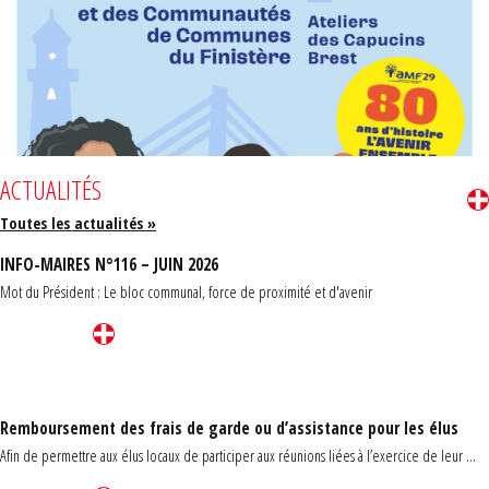
ACTUALITÉS
Toutes les actualités »
INFO-MAIRES N°116 – JUIN 2026
Mot du Président : Le bloc communal, force de proximité et d'avenir
Remboursement des frais de garde ou d’assistance pour les élus
Afin de permettre aux élus locaux de participer aux réunions liées à l’exercice de leur ...