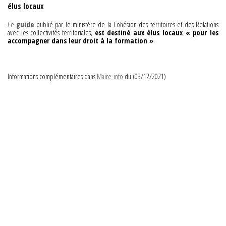
élus locaux
Ce
guide
publié par le ministère de la Cohésion des territoires et des Relations
avec les collectivités territoriales,
est destiné aux élus locaux « pour les
accompagner dans leur droit à la formation »
.
Informations complémentaires dans
Maire-info
du (03/12/2021)