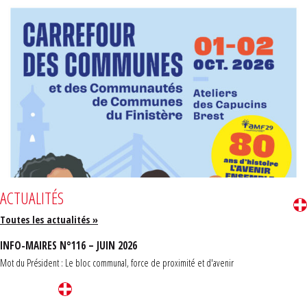
ACTUALITÉS
Toutes les actualités »
INFO-MAIRES N°116 – JUIN 2026
Mot du Président : Le bloc communal, force de proximité et d'avenir