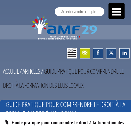
Accéder à votre compte
ACCUEIL
/
ARTICLES
/
GUIDE PRATIQUE POUR COMPRENDRE LE
DROIT À LA FORMATION DES ÉLUS LOCAUX
GUIDE PRATIQUE POUR COMPRENDRE LE DROIT À LA
FORMATION DES ÉLUS LOCAUX
Guide pratique pour comprendre le droit à la formation des