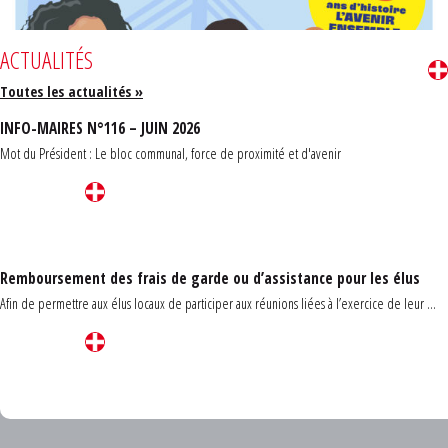
ACTUALITÉS
Toutes les actualités »
INFO-MAIRES N°116 – JUIN 2026
Mot du Président : Le bloc communal, force de proximité et d'avenir
Remboursement des frais de garde ou d’assistance pour les élus
Afin de permettre aux élus locaux de participer aux réunions liées à l’exercice de leur ...
Carrefour des communes du Finistère 2026