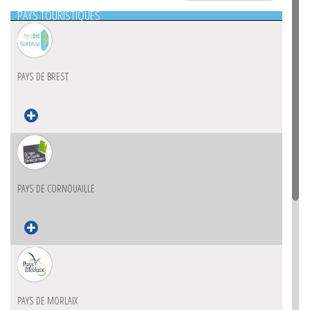
PAYS TOURISTIQUES
PAYS DE BREST
PAYS DE CORNOUAILLE
PAYS DE MORLAIX