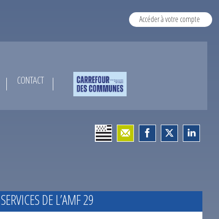
Accéder à votre compte
CONTACT
 SERVICES DE L’AMF 29