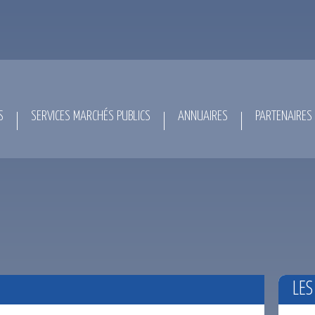
S
SERVICES MARCHÉS PUBLICS
ANNUAIRES
PARTENAIRES
LES