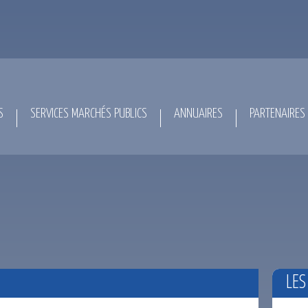
S
SERVICES MARCHÉS PUBLICS
ANNUAIRES
PARTENAIRES
LES