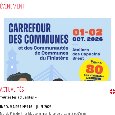
ÉVÈNEMENT
ACTUALITÉS
Toutes les actualités »
INFO-MAIRES N°116 – JUIN 2026
Mot du Président : Le bloc communal, force de proximité et d'avenir