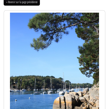
« Revenir sur la page précédente