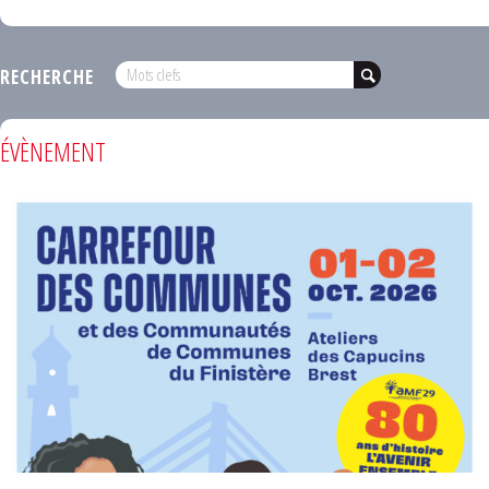
RECHERCHE
ÉVÈNEMENT