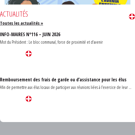
ACTUALITÉS
Toutes les actualités »
INFO-MAIRES N°116 – JUIN 2026
Mot du Président : Le bloc communal, force de proximité et d'avenir
Remboursement des frais de garde ou d’assistance pour les élus
Afin de permettre aux élus locaux de participer aux réunions liées à l’exercice de leur ...
Carrefour des communes du Finistère 2026