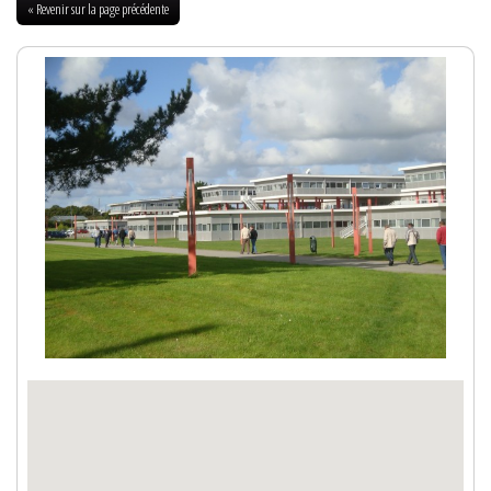
« Revenir sur la page précédente