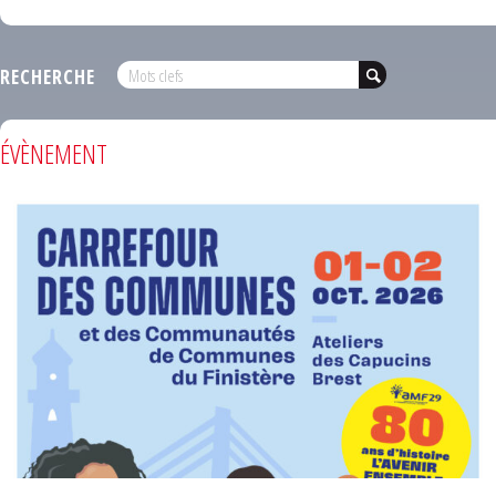
RECHERCHE
ÉVÈNEMENT