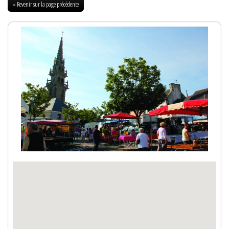
« Revenir sur la page précédente