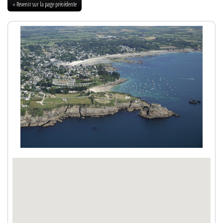
« Revenir sur la page précédente