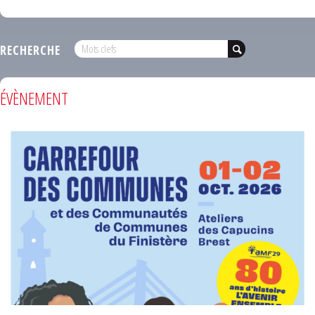
RECHERCHE
ÉVÈNEMENT