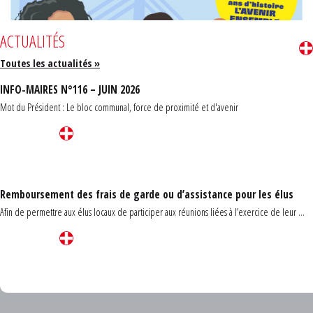
ACTUALITÉS
Toutes les actualités »
INFO-MAIRES N°116 – JUIN 2026
Mot du Président : Le bloc communal, force de proximité et d'avenir
Remboursement des frais de garde ou d’assistance pour les élus
Afin de permettre aux élus locaux de participer aux réunions liées à l’exercice de leur ...
Carrefour des communes du Finistère 2026