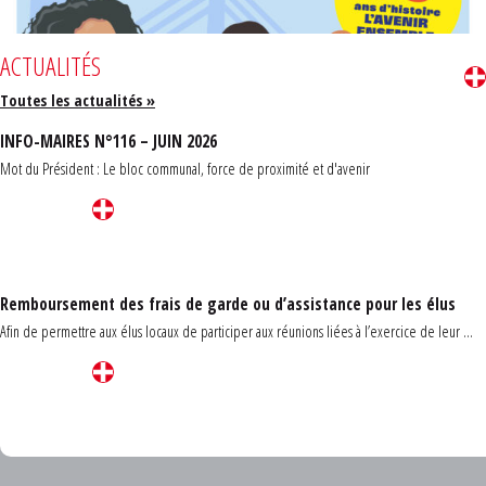
ACTUALITÉS
Toutes les actualités »
INFO-MAIRES N°116 – JUIN 2026
Mot du Président : Le bloc communal, force de proximité et d'avenir
Remboursement des frais de garde ou d’assistance pour les élus
Afin de permettre aux élus locaux de participer aux réunions liées à l’exercice de leur ...
Carrefour des communes du Finistère 2026