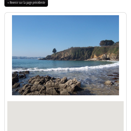
« Revenir sur la page précédente