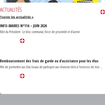
ACTUALITÉS
Toutes les actualités »
INFO-MAIRES N°116 – JUIN 2026
Mot du Président : Le bloc communal, force de proximité et d'avenir
Remboursement des frais de garde ou d’assistance pour les élus
Afin de permettre aux élus locaux de participer aux réunions liées à l’exercice de leur ...
Carrefour des communes du Finistère 2026