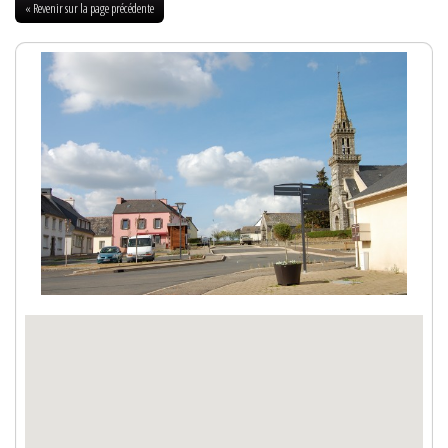
« Revenir sur la page précédente