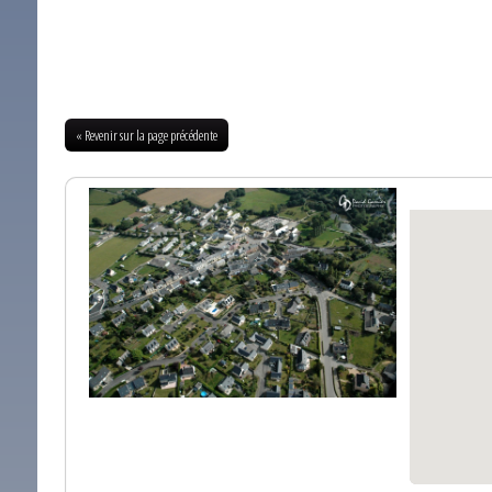
« Revenir sur la page précédente