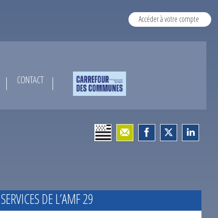
Accéder à votre compte
CONTACT
 SERVICES DE L’AMF 29