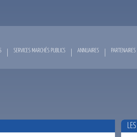
S
SERVICES MARCHÉS PUBLICS
ANNUAIRES
PARTENAIRES
LES