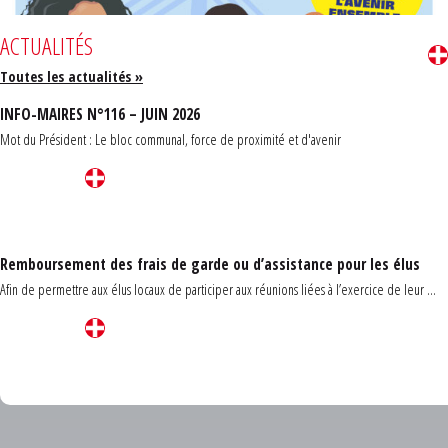
ACTUALITÉS
Toutes les actualités »
INFO-MAIRES N°116 – JUIN 2026
Mot du Président : Le bloc communal, force de proximité et d'avenir
Remboursement des frais de garde ou d’assistance pour les élus
Afin de permettre aux élus locaux de participer aux réunions liées à l’exercice de leur ...
Carrefour des communes du Finistère 2026