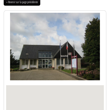
« Revenir sur la page précédente