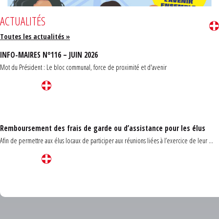
ACTUALITÉS
Toutes les actualités »
INFO-MAIRES N°116 – JUIN 2026
Mot du Président : Le bloc communal, force de proximité et d'avenir
Remboursement des frais de garde ou d’assistance pour les élus
Afin de permettre aux élus locaux de participer aux réunions liées à l’exercice de leur ...
Carrefour des communes du Finistère 2026