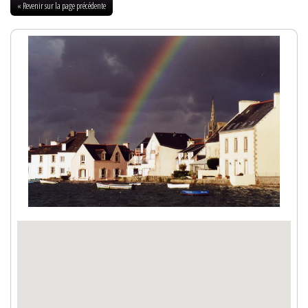
« Revenir sur la page précédente