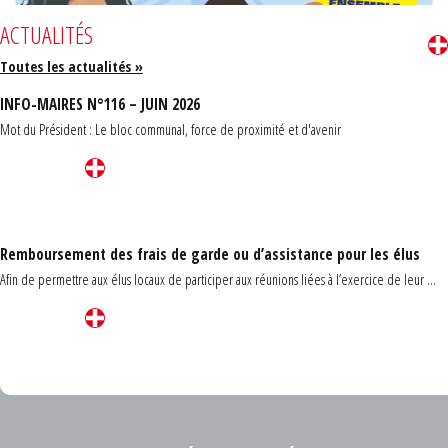
ACTUALITÉS
Toutes les actualités »
INFO-MAIRES N°116 – JUIN 2026
Mot du Président : Le bloc communal, force de proximité et d'avenir
Remboursement des frais de garde ou d’assistance pour les élus
Afin de permettre aux élus locaux de participer aux réunions liées à l’exercice de leur ...
Carrefour des communes du Finistère 2026