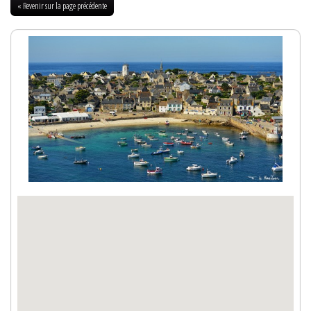
« Revenir sur la page précédente