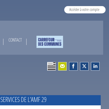
Accéder à votre compte
CONTACT
 SERVICES DE L’AMF 29