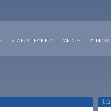
S
SERVICES MARCHÉS PUBLICS
ANNUAIRES
PARTENAIRES
LES