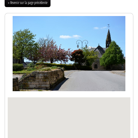
« Revenir sur la page précédente