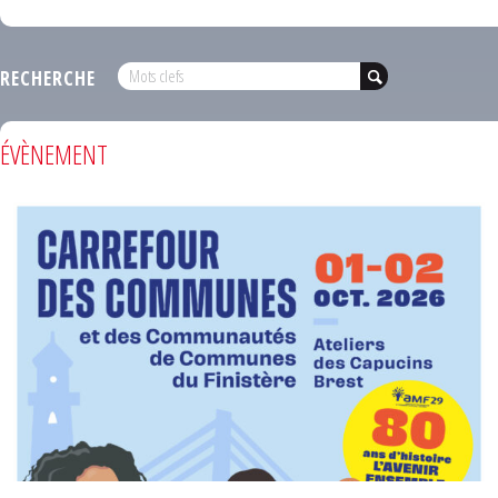
RECHERCHE
ÉVÈNEMENT