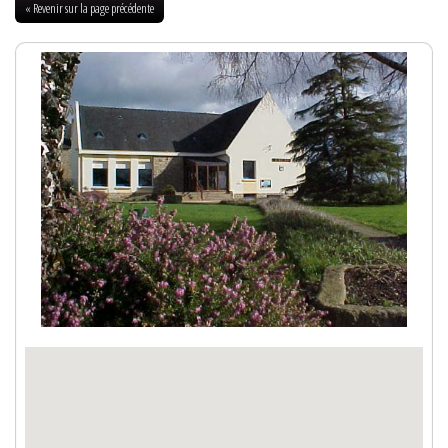
« Revenir sur la page précédente