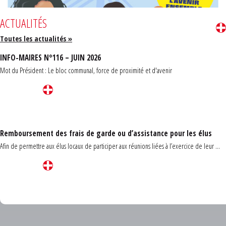
ACTUALITÉS
Toutes les actualités »
INFO-MAIRES N°116 – JUIN 2026
Mot du Président : Le bloc communal, force de proximité et d'avenir
Remboursement des frais de garde ou d’assistance pour les élus
Afin de permettre aux élus locaux de participer aux réunions liées à l’exercice de leur ...
Carrefour des communes du Finistère 2026