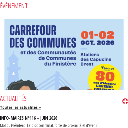
ÉVÈNEMENT
ACTUALITÉS
Toutes les actualités »
INFO-MAIRES N°116 – JUIN 2026
Mot du Président : Le bloc communal, force de proximité et d'avenir