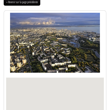
« Revenir sur la page précédente