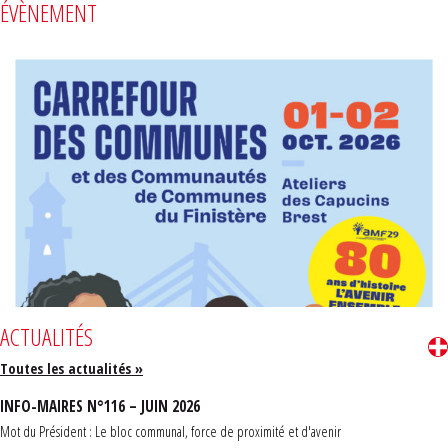
ÉVÈNEMENT
ACTUALITÉS
Toutes les actualités »
INFO-MAIRES N°116 – JUIN 2026
Mot du Président : Le bloc communal, force de proximité et d'avenir