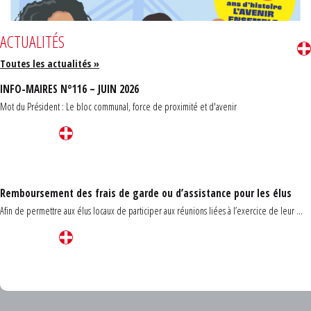
ACTUALITÉS
Toutes les actualités »
INFO-MAIRES N°116 – JUIN 2026
Mot du Président : Le bloc communal, force de proximité et d'avenir
Remboursement des frais de garde ou d’assistance pour les élus
Afin de permettre aux élus locaux de participer aux réunions liées à l’exercice de leur ...
Carrefour des communes du Finistère 2026