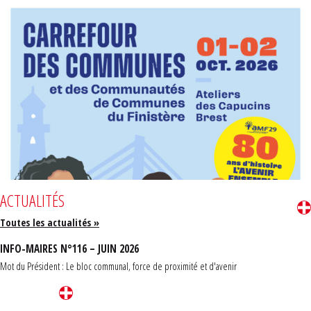
ACTUALITÉS
Toutes les actualités »
INFO-MAIRES N°116 – JUIN 2026
Mot du Président : Le bloc communal, force de proximité et d'avenir