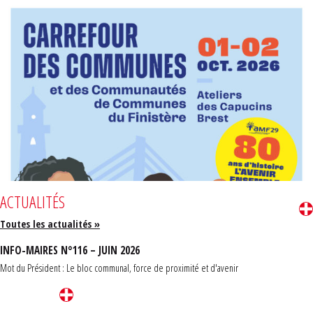
ACTUALITÉS
Toutes les actualités »
INFO-MAIRES N°116 – JUIN 2026
Mot du Président : Le bloc communal, force de proximité et d'avenir