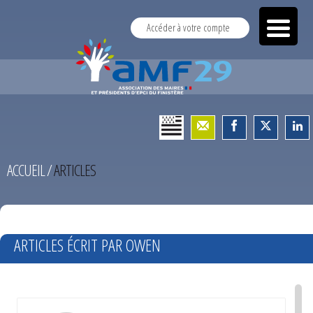
Accéder à votre compte
ACCUEIL
/
ARTICLES
TEST
ARTICLES ÉCRIT PAR OWEN