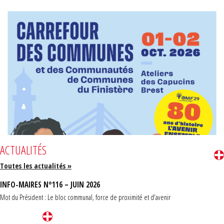
ACTUALITÉS
Toutes les actualités »
INFO-MAIRES N°116 – JUIN 2026
Mot du Président : Le bloc communal, force de proximité et d'avenir