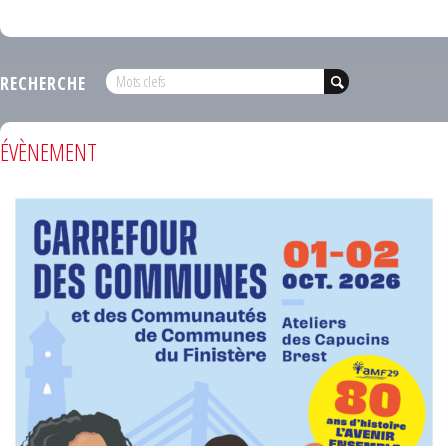
RECHERCHE
ÉVÈNEMENT