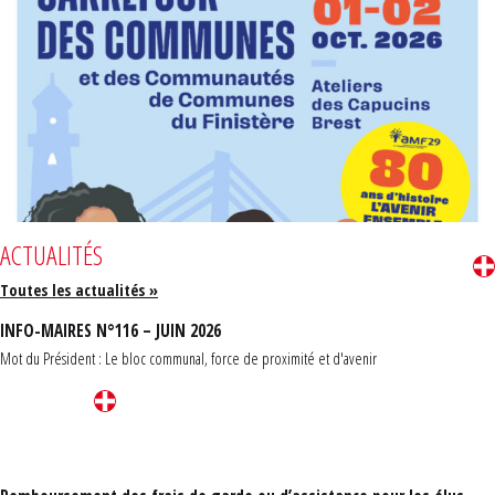
ACTUALITÉS
Toutes les actualités »
INFO-MAIRES N°116 – JUIN 2026
Mot du Président : Le bloc communal, force de proximité et d'avenir