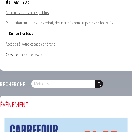
de l’AMF 29 :
Annonces de marchés publics
Publication annuelle a posteriori, des marchés conclus par les collectivités
–
Collectivités :
Accédez à votre espace adhérent
Consultez
la notice légale
RECHERCHE
ÉVÈNEMENT