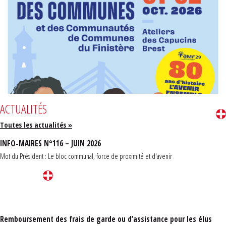
ACTUALITÉS
Toutes les actualités »
INFO-MAIRES N°116 – JUIN 2026
Mot du Président : Le bloc communal, force de proximité et d'avenir
Remboursement des frais de garde ou d’assistance pour les élus