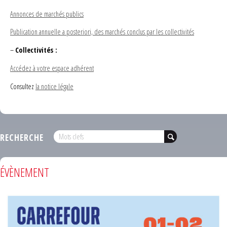
Annonces de marchés publics
Publication annuelle a posteriori, des marchés conclus par les collectivités
–
Collectivités :
Accédez à votre espace adhérent
Consultez
la notice légale
RECHERCHE
ÉVÈNEMENT