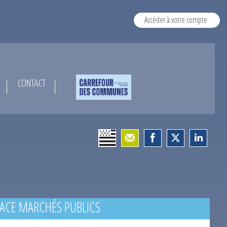
Accéder à votre compte
CONTACT
ACE MARCHÉS PUBLICS