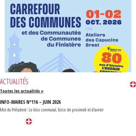
ACTUALITÉS
Toutes les actualités »
INFO-MAIRES N°116 – JUIN 2026
Mot du Président : Le bloc communal, force de proximité et d'avenir