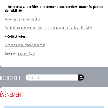
–
Entreprises, accédez directement aux services marchés publics
de l’AMF 29 :
Annonces de marchés publics
Publication annuelle a posteriori, des marchés conclus par les collectivités
–
Collectivités :
Accédez à votre espace adhérent
Consultez
la notice légale
RECHERCHE
ÉVÈNEMENT