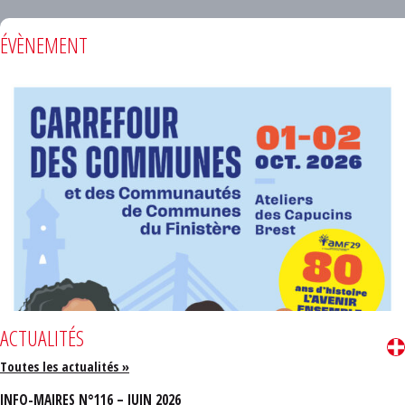
ÉVÈNEMENT
ACTUALITÉS
Toutes les actualités »
INFO-MAIRES N°116 – JUIN 2026