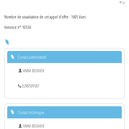
PDF
Nombre de visualisation de cet appel d'offre : 1605 Vues
Annonce n° 10334
Contact administratif
ANNA BOUVIER
0298509587
Contact technique
ANNA BOUVIER