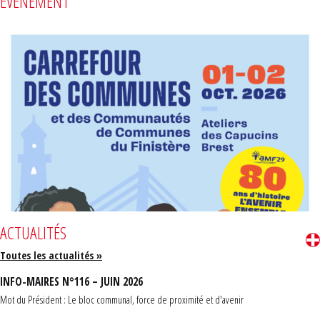
ÉVÈNEMENT
ACTUALITÉS
Toutes les actualités »
INFO-MAIRES N°116 – JUIN 2026
Mot du Président : Le bloc communal, force de proximité et d'avenir