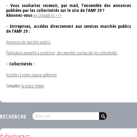
–
Vous souhaitez recevoir, par mail, l’ensemble des annonces
publiées par les collectivités sur le site de l’AMF 29 ?
Abonnez-vous
en Cliquant ici >>>
–
Entreprises, accédez directement aux services marchés publics
de l’AMF 29 :
Annonces de marchés publics
Publication annuelle a posteriori, des marchés conclus par les collectivités
–
Collectivités :
Accédez à votre espace adhérent
Consultez
la notice légale
RECHERCHE