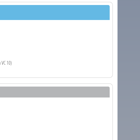
n VC 10)