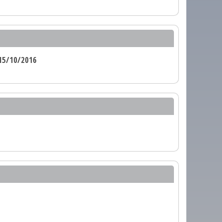
15/10/2016