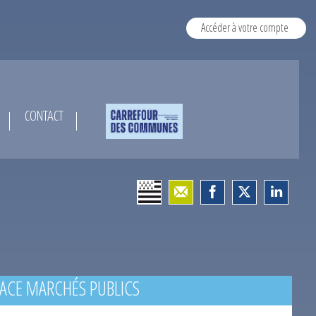
Accéder à votre compte
CONTACT
ACE MARCHÉS PUBLICS