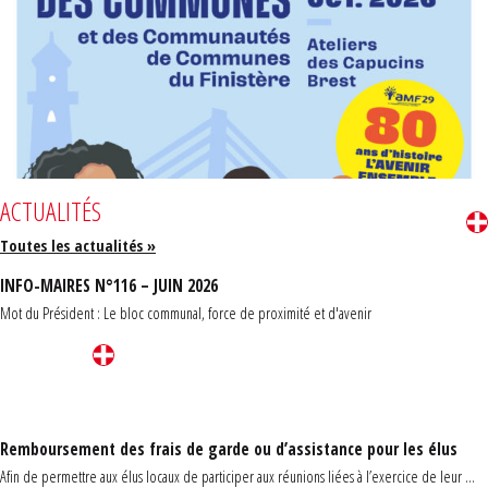
ACTUALITÉS
Toutes les actualités »
INFO-MAIRES N°116 – JUIN 2026
Mot du Président : Le bloc communal, force de proximité et d'avenir
Remboursement des frais de garde ou d’assistance pour les élus
Afin de permettre aux élus locaux de participer aux réunions liées à l’exercice de leur ...