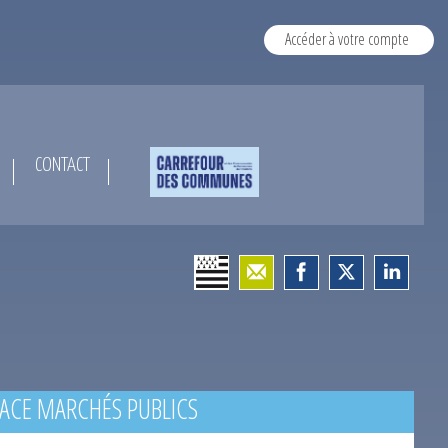
Accéder à votre compte
CONTACT
ACE MARCHÉS PUBLICS