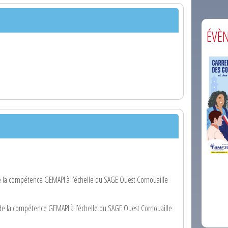
ÉVÈ
comm
e la compétence GEMAPI à l’échelle du SAGE Ouest Cornouaille
 de la compétence GEMAPI à l’échelle du SAGE Ouest Cornouaille