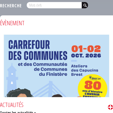
RECHERCHE
ÉVÈNEMENT
ACTUALITÉS
Toutes les actualités »