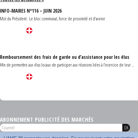
INFO-MAIRES N°116 – JUIN 2026
Mot du Président : Le bloc communal, force de proximité et d'avenir
Remboursement des frais de garde ou d’assistance pour les élus
Afin de permettre aux élus locaux de participer aux réunions liées à l’exercice de leur ...
Carrefour des communes du Finistère 2026
ABONNEMENT PUBLICITÉ DES MARCHÉS