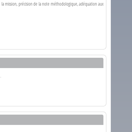
 à la mission, précision de la note méthodologique, adéquation aux
.