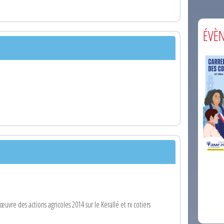
ÉVÈ
comm
œuvre des actions agricoles 2014 sur le Kerallé et rx cotiers