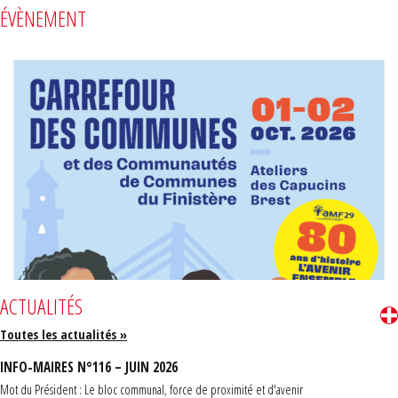
ÉVÈNEMENT
ACTUALITÉS
Toutes les actualités »
INFO-MAIRES N°116 – JUIN 2026
Mot du Président : Le bloc communal, force de proximité et d'avenir