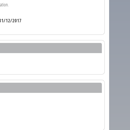
ation.
31/12/2017